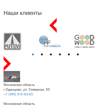
Наши клиенты
Московская область
г.Одинцово, ул. Северная, 53
+7 (495) 510-63-63
Московская область