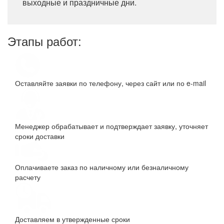
выходные и праздничные дни.
Этапы работ:
Оставляйте заявки по телефону, через сайт или по e-mail
Менеджер обрабатывает и подтверждает заявку, уточняет
сроки доставки
Оплачиваете заказ по наличному или безналичному
расчету
Доставляем в утвержденные сроки