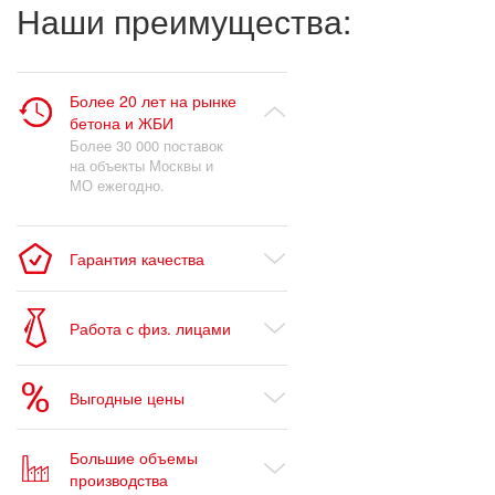
Наши преимущества:
Более 20 лет на рынке
бетона и ЖБИ
Более 30 000 поставок
на объекты Москвы и
МО ежегодно.
Гарантия качества
Работа с физ. лицами
Выгодные цены
Большие объемы
производства