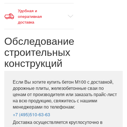
Удобная и
оперативная
доставка
Обследование
строительных
конструкций
Если Вы хотите купить бетон М100 с доставкой,
дорожные плиты, железобетонные сваи по
ценам от производителя или заказать прайс-лист
на всю продукцию, свяжитесь с нашими
менеджерами по телефонам:
+7 (495)510-63-63
Доставка осуществляется круглосуточно в